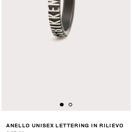
ANELLO UNISEX LETTERING IN RILIEVO