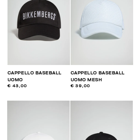
CAPPELLO BASEBALL
CAPPELLO BASEBALL
UOMO
UOMO MESH
€ 43,00
€ 39,00