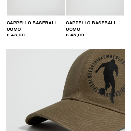
CAPPELLO BASEBALL
CAPPELLO BASEBALL
UOMO
UOMO
€ 43,00
€ 45,00