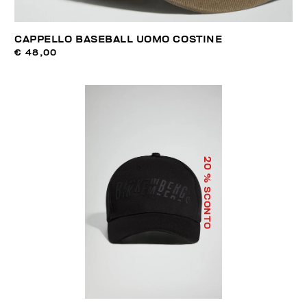
CAPPELLO BASEBALL UOMO COSTINE
€ 48,00
20
% SCONTO