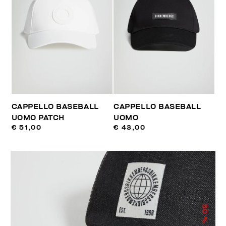
CAPPELLO BASEBALL
CAPPELLO BASEBALL
UOMO PATCH
UOMO
€ 51,00
€ 43,00
30