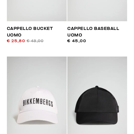
CAPPELLO BUCKET
CAPPELLO BASEBALL
UOMO
UOMO
€ 25,80
€ 43,00
€ 45,00