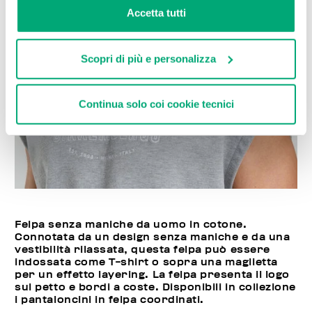
Accetta tutti
Scopri di più e personalizza
Continua solo coi cookie tecnici
Felpa senza maniche da uomo in cotone.
Connotata da un design senza maniche e da una
vestibilità rilassata, questa felpa può essere
indossata come T-shirt o sopra una maglietta
per un effetto layering. La felpa presenta il logo
sul petto e bordi a coste. Disponibili in collezione
i pantaloncini in felpa coordinati.