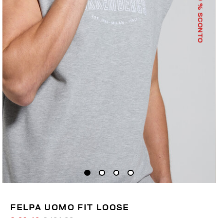
% SCONTO
FELPA UOMO FIT LOOSE