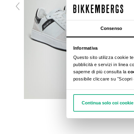
Consenso
Informativa
Questo sito utilizza cookie tecn
pubblicità e servizi in linea 
saperne di più consulta la
co
possibile cliccare su "Scopri 
Continua solo coi cookie 