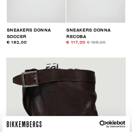
SNEAKERS DONNA
SNEAKERS DONNA
SOCCER
RECOBA
€ 182,00
€ 117,00
€ 195,00