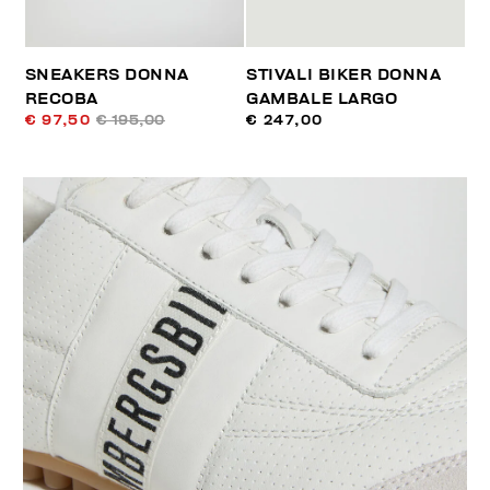
SNEAKERS DONNA
STIVALI BIKER DONNA
RECOBA
GAMBALE LARGO
€ 97,50
€ 195,00
€ 247,00