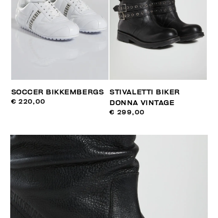
SOCCER BIKKEMBERGS
STIVALETTI BIKER
€ 220,00
DONNA VINTAGE
€ 299,00