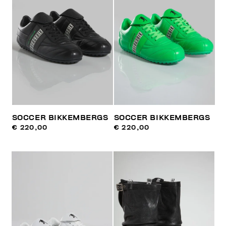
SOCCER BIKKEMBERGS
SOCCER BIKKEMBERGS
€ 220,00
€ 220,00