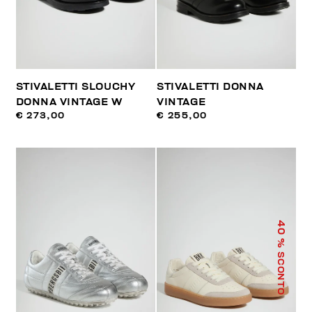
STIVALETTI SLOUCHY
STIVALETTI DONNA
DONNA VINTAGE W
VINTAGE
€ 273,00
€ 255,00
40
% SCONTO