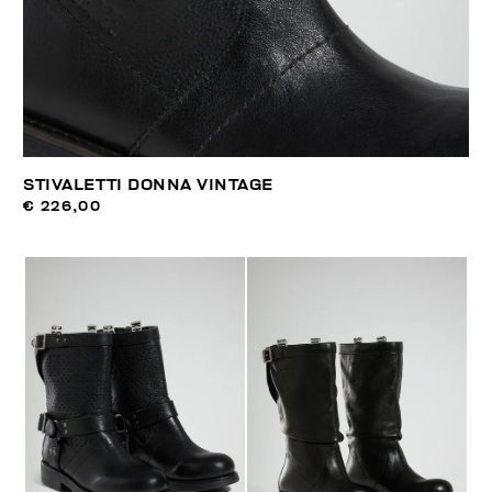
STIVALETTI DONNA VINTAGE
€ 226,00