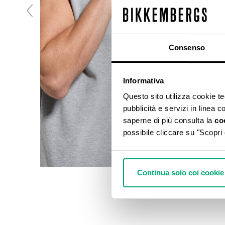
Consenso
Informativa
Questo sito utilizza cookie tecn
pubblicità e servizi in linea 
saperne di più consulta la
co
possibile cliccare su "Scopri 
Continua solo coi cookie 