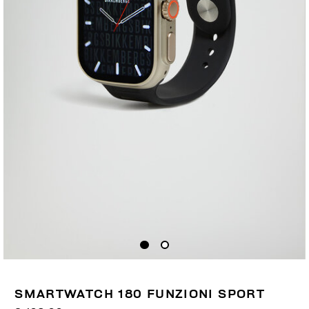
SMARTWATCH 180 FUNZIONI SPORT