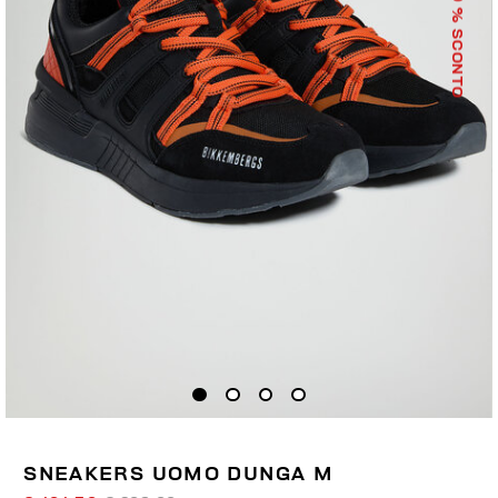
% SCONTO
SNEAKERS UOMO DUNGA M