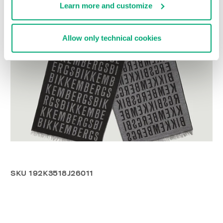
Learn more and customize
Allow only technical cookies
SKU
192K3518J26011